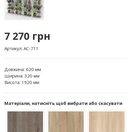
7 270 грн
Артикул: АС-711
Довжина: 620 мм
Ширина: 320 мм
Висота: 1920 мм
Матеріали, натисніть щоб вибрати або скасувати