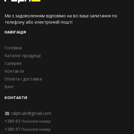
Ми з задоволенням відповімо на всі ваші запитання по
телефону або електронній пошті
НАВІГАЦІЯ
Головна
Каталог продукції
Галерея
Контакти
Оплата і доставка
Блог
КОНТАКТИ
ralph.ukr@gmail.com
+380 63
Показати номер
+380 97
Показати номер