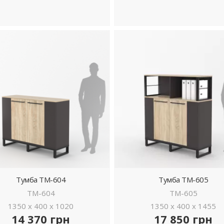
ДЕТАЛЬНІШЕ
ДЕТАЛЬНІШЕ
Тумба ТМ-604
Тумба ТМ-605
ТМ-604
ТМ-605
1350 x 400 x 1020
1350 x 400 x 1455
14 370 грн
17 850 грн