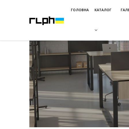
ГОЛОВНА
КАТАЛОГ
ГАЛ