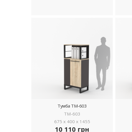
ДЕТАЛЬНІШЕ
Тумба ТМ-603
ТМ-603
675 x 400 x 1455
10 110 грн