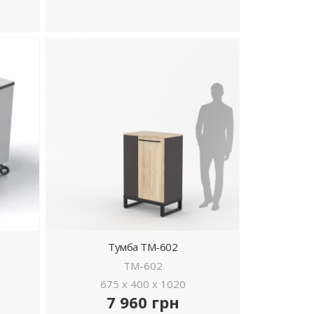
ДЕТАЛЬНІШЕ
Тумба ТМ-602
ТМ-602
675 x 400 x 1020
7 960 грн