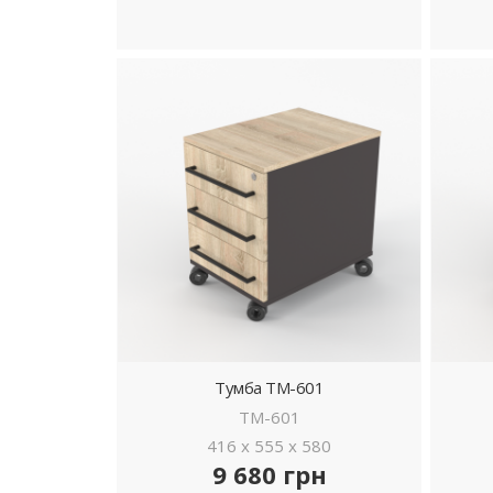
ДЕТАЛЬНІШЕ
Тумба ТМ-601
ТМ-601
416 x 555 x 580
9 680 грн